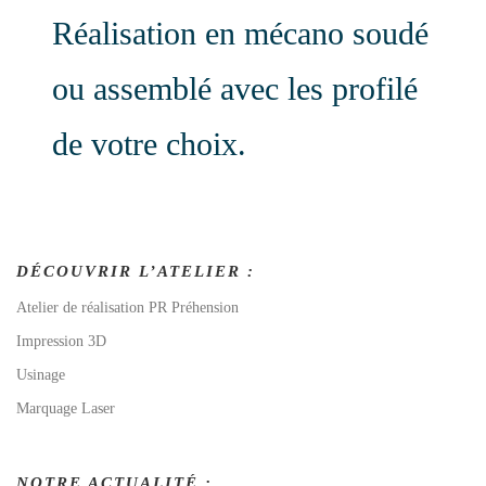
Réalisation en mécano soudé
ou assemblé avec les profilé
de votre choix.
DÉCOUVRIR L’ATELIER :
Atelier de réalisation PR Préhension
Impression 3D
Usinage
Marquage Laser
NOTRE ACTUALITÉ :