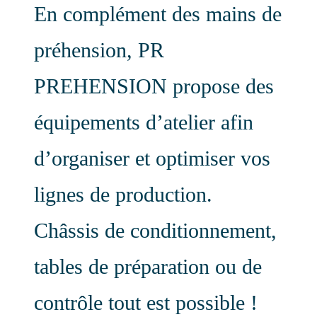
En complément des mains de
préhension, PR
PREHENSION propose des
équipements d’atelier afin
d’organiser et optimiser vos
lignes de production.
Châssis de conditionnement,
tables de préparation ou de
contrôle tout est possible !